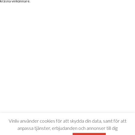
kräsna vinkännare.
Vinliv använder cookies för att skydda din data, samt för att
anpassa tjänster, erbjudanden och annonser till dig