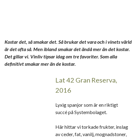
Kostar det, så smakar det. Så brukar det vara och i vinets värld
är det ofta så. Men ibland smakar det ändå mer än det kostar.
Det gillar vi. Vinliv tipsar idag om tre favoriter. Som alla
definitivt smakar mer än de kostar.
Lat 42 Gran Reserva,
2016
Lyxig spanjor som är en riktigt
succé på Systembolaget.
Här hittar vi torkade frukter, inslag
av ceder, fat, vanilj, mognadstoner,