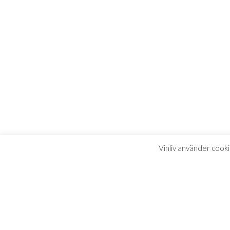
Vinliv använder cooki