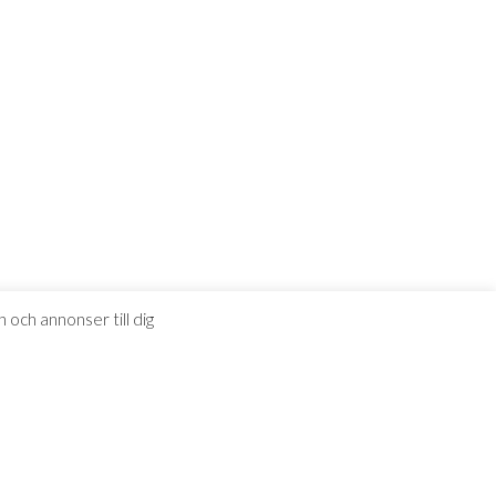
 och annonser till dig