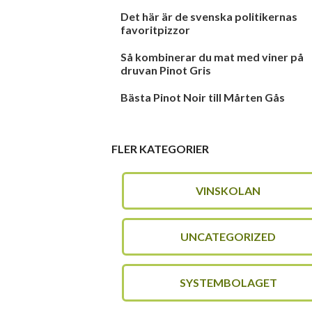
Det här är de svenska politikernas
favoritpizzor
Så kombinerar du mat med viner på
druvan Pinot Gris
Bästa Pinot Noir till Mårten Gås
FLER KATEGORIER
VINSKOLAN
UNCATEGORIZED
SYSTEMBOLAGET