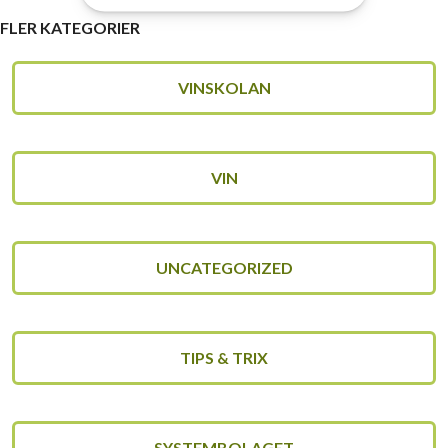
FLER KATEGORIER
VINSKOLAN
VIN
UNCATEGORIZED
TIPS & TRIX
SYSTEMBOLAGET