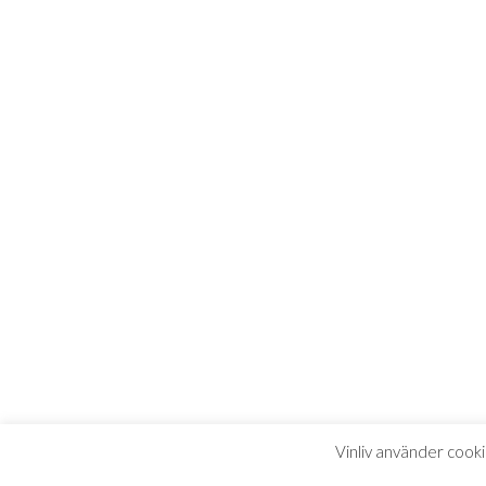
Vinliv använder cooki