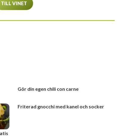
TILL VINET
Gör din egen chili con carne
Friterad gnocchi med kanel och socker
atis