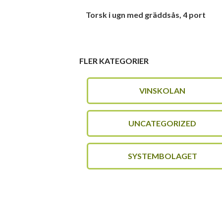
Torsk i ugn med gräddsås, 4 port
FLER KATEGORIER
VINSKOLAN
UNCATEGORIZED
SYSTEMBOLAGET