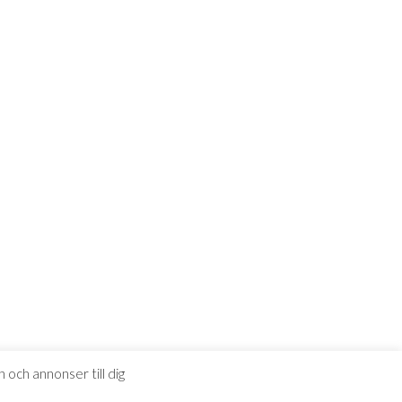
 och annonser till dig