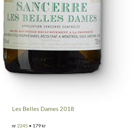
Les Belles Dames 2018
nr
2245
• 179 kr