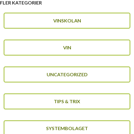
FLER KATEGORIER
VINSKOLAN
VIN
UNCATEGORIZED
TIPS & TRIX
SYSTEMBOLAGET