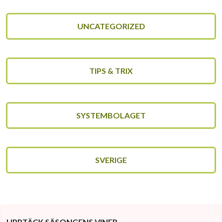
UNCATEGORIZED
TIPS & TRIX
SYSTEMBOLAGET
SVERIGE
UPPTÄCK SÄSONGENS VINER