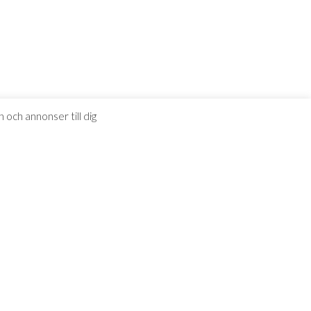
 och annonser till dig