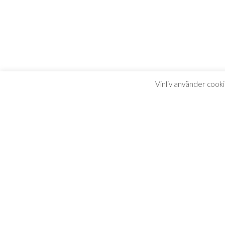
Vinliv använder cooki