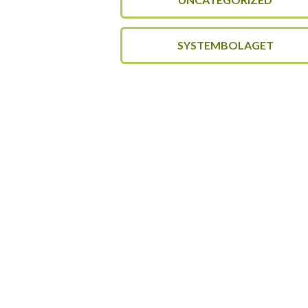
SYSTEMBOLAGET