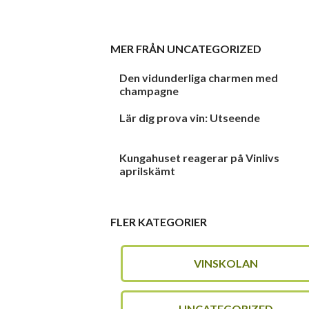
MER FRÅN
UNCATEGORIZED
Den vidunderliga charmen med
champagne
Lär dig prova vin: Utseende
Kungahuset reagerar på Vinlivs
aprilskämt
FLER KATEGORIER
VINSKOLAN
UNCATEGORIZED