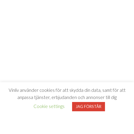
Vinliv använder cookies för att skydda din data, samt för att
anpassa tjänster, erbjudanden och annonser till dig
Cookie settings
JAG FÖRSTÅR