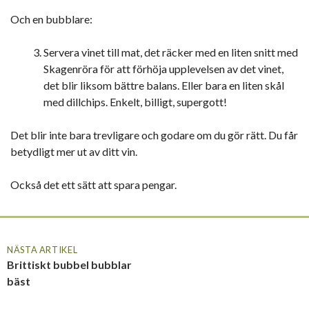
Och en bubblare:
Servera vinet till mat, det räcker med en liten snitt med
Skagenröra för att förhöja upplevelsen av det vinet,
det blir liksom bättre balans. Eller bara en liten skål
med dillchips. Enkelt, billigt, supergott!
Det blir inte bara trevligare och godare om du gör rätt. Du får
betydligt mer ut av ditt vin.
Också det ett sätt att spara pengar.
NÄSTA ARTIKEL
Brittiskt bubbel bubblar
bäst