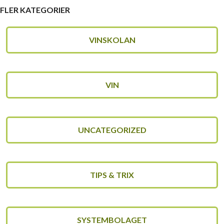
FLER KATEGORIER
VINSKOLAN
VIN
UNCATEGORIZED
TIPS & TRIX
SYSTEMBOLAGET