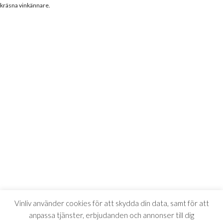
kräsna vinkännare.
Vinliv använder cookies för att skydda din data, samt för att
anpassa tjänster, erbjudanden och annonser till dig