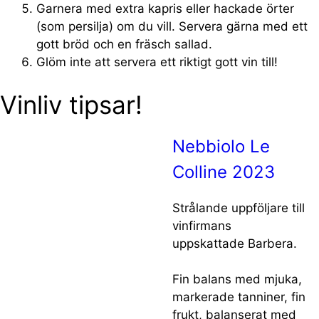
Garnera med extra kapris eller hackade örter
(som persilja) om du vill. Servera gärna med ett
gott bröd och en fräsch sallad.
Glöm inte att servera ett riktigt gott vin till!
Vinliv tipsar!
Nebbiolo Le
Colline 2023
Strålande uppföljare till
vinfirmans
uppskattade Barbera.
Fin balans med mjuka,
markerade tanniner, fin
frukt, balanserat med