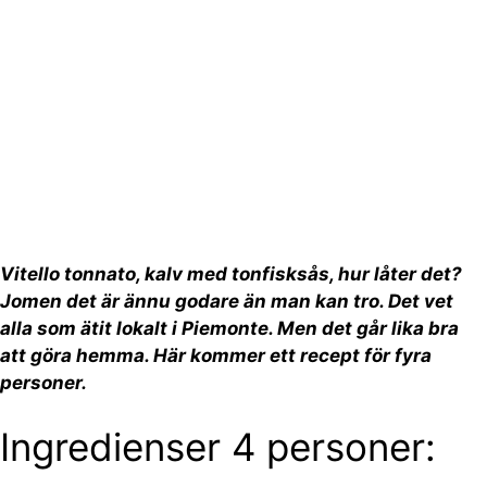
Vitello tonnato, kalv med tonfisksås, hur låter det?
Jomen det är ännu godare än man kan tro. Det vet
alla som ätit lokalt i Piemonte. Men det går lika bra
att göra hemma. Här kommer ett recept för fyra
personer.
Ingredienser 4 personer: