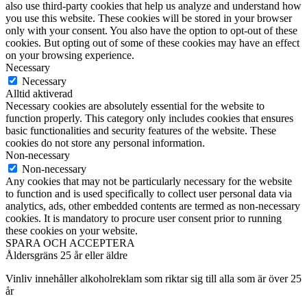
also use third-party cookies that help us analyze and understand how
you use this website. These cookies will be stored in your browser
only with your consent. You also have the option to opt-out of these
cookies. But opting out of some of these cookies may have an effect
on your browsing experience.
Necessary
Necessary
Alltid aktiverad
Necessary cookies are absolutely essential for the website to
function properly. This category only includes cookies that ensures
basic functionalities and security features of the website. These
cookies do not store any personal information.
Non-necessary
Non-necessary
Any cookies that may not be particularly necessary for the website
to function and is used specifically to collect user personal data via
analytics, ads, other embedded contents are termed as non-necessary
cookies. It is mandatory to procure user consent prior to running
these cookies on your website.
SPARA OCH ACCEPTERA
Åldersgräns
25 år eller äldre
Vinliv innehåller alkoholreklam som riktar sig till alla som är över 25
år