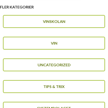
FLER KATEGORIER
VINSKOLAN
VIN
UNCATEGORIZED
TIPS & TRIX