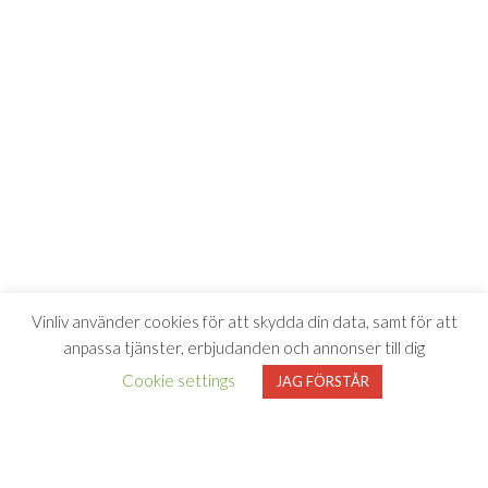
Vinliv använder cookies för att skydda din data, samt för att
anpassa tjänster, erbjudanden och annonser till dig
Cookie settings
JAG FÖRSTÅR