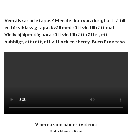
Vem älskar inte tapas? Men det kan vara lurigt att få till
en förstklassig tapaskväll med rätt vin till rätt mat.
Vinliv hjälper dig para rätt vin till rätt rätter, ett
bubbligt, ett rött, ett vitt och en sherry. Buen Provecho!
Vinerna som nämns i videon:
Pata Negra Brut