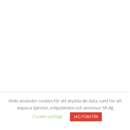
Vinliv använder cookies för att skydda din data, samt för att
anpassa tjänster, erbjudanden och annonser till dig
Cookie settings
JAG FÖRSTÅR