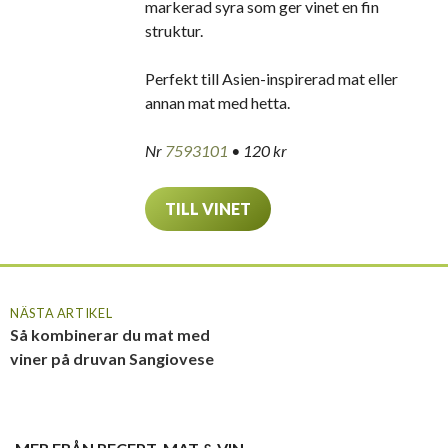
markerad syra som ger vinet en fin
struktur.
Perfekt till Asien-inspirerad mat eller
annan mat med hetta.
Nr
7593101
• 120 kr
TILL VINET
NÄSTA ARTIKEL
Så kombinerar du mat med
viner på druvan Sangiovese