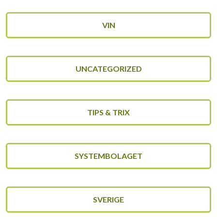
VIN
UNCATEGORIZED
TIPS & TRIX
SYSTEMBOLAGET
SVERIGE