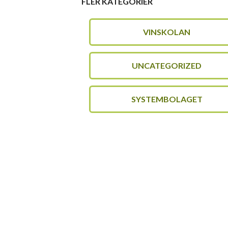
FLER KATEGORIER
VINSKOLAN
UNCATEGORIZED
SYSTEMBOLAGET