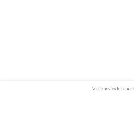
Vinliv använder cooki