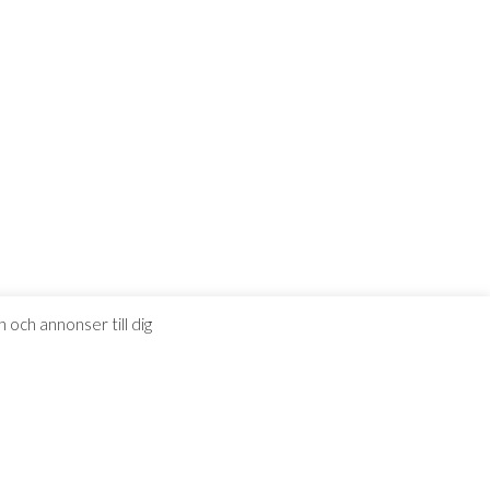
 och annonser till dig