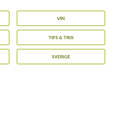
VIN
TIPS & TRIX
SVERIGE