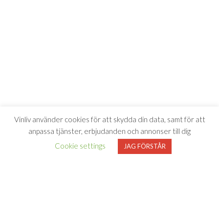
Vinliv använder cookies för att skydda din data, samt för att
anpassa tjänster, erbjudanden och annonser till dig
Cookie settings
JAG FÖRSTÅR