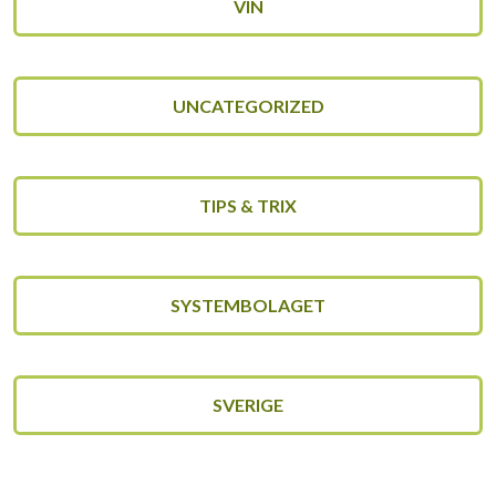
VIN
UNCATEGORIZED
TIPS & TRIX
SYSTEMBOLAGET
SVERIGE