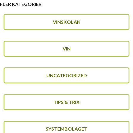
FLER KATEGORIER
VINSKOLAN
VIN
UNCATEGORIZED
TIPS & TRIX
SYSTEMBOLAGET