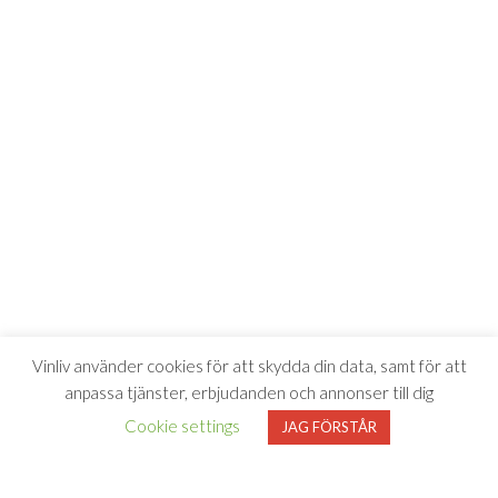
Vinliv använder cookies för att skydda din data, samt för att
anpassa tjänster, erbjudanden och annonser till dig
Cookie settings
JAG FÖRSTÅR