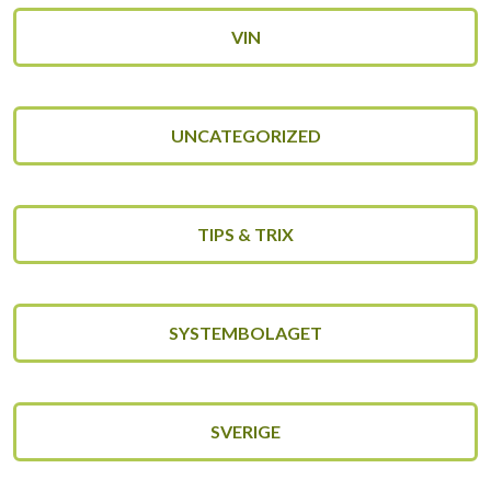
VIN
UNCATEGORIZED
TIPS & TRIX
SYSTEMBOLAGET
SVERIGE