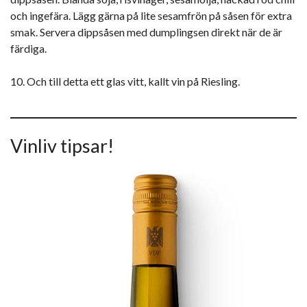
och ingefära. Lägg gärna på lite sesamfrön på såsen för extra
smak. Servera dippsåsen med dumplingsen direkt när de är
färdiga.
10. Och till detta ett glas vitt, kallt vin på Riesling.
Vinliv tipsar!