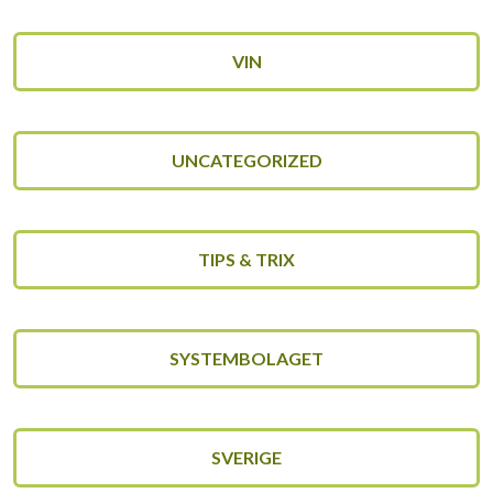
VIN
UNCATEGORIZED
TIPS & TRIX
SYSTEMBOLAGET
SVERIGE