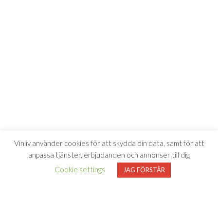
Vinliv använder cookies för att skydda din data, samt för att
anpassa tjänster, erbjudanden och annonser till dig
Cookie settings
JAG FÖRSTÅR