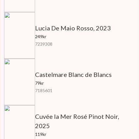
Lucia De Maio Rosso, 2023
249kr
7239308
Castelmare Blanc de Blancs
79kr
7185601
Cuvée la Mer Rosé Pinot Noir,
2025
119kr