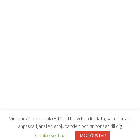
Vinliv använder cookies för att skydda din data, samt för att
anpassa tjänster, erbjudanden och annonser till dig
Cookie settings
JAG FÖRSTÅR