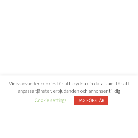
Vinliv använder cookies för att skydda din data, samt för att
anpassa tjänster, erbjudanden och annonser till dig
Cookie settings
JAG FÖRSTÅR