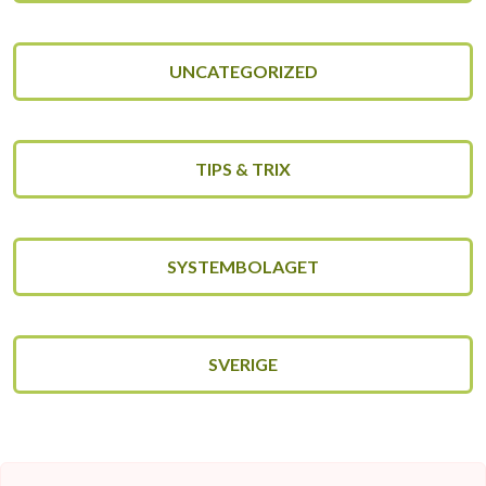
UNCATEGORIZED
TIPS & TRIX
SYSTEMBOLAGET
SVERIGE