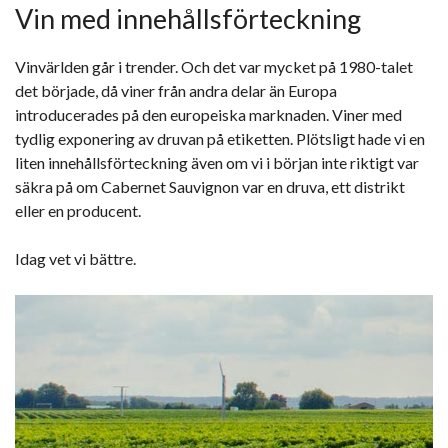
Vin med innehållsförteckning
Vinvärlden går i trender. Och det var mycket på 1980-talet
det började, då viner från andra delar än Europa
introducerades på den europeiska marknaden. Viner med
tydlig exponering av druvan på etiketten. Plötsligt hade vi en
liten innehållsförteckning även om vi i början inte riktigt var
säkra på om Cabernet Sauvignon var en druva, ett distrikt
eller en producent.
Idag vet vi bättre.