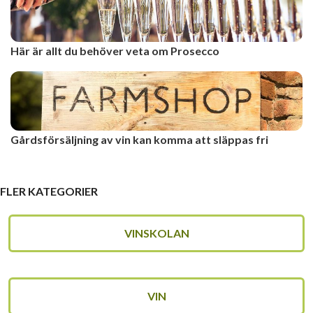
Här är allt du behöver veta om Prosecco
Gårdsförsäljning av vin kan komma att släppas fri
FLER KATEGORIER
VINSKOLAN
VIN