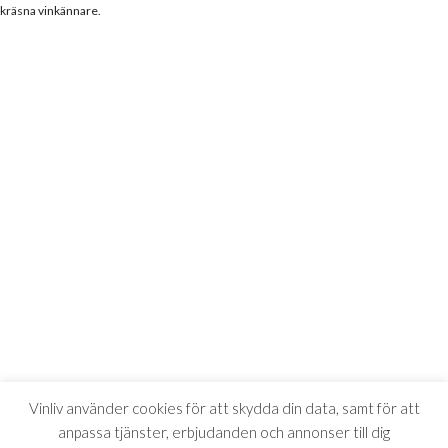
kräsna vinkännare.
Vinliv använder cookies för att skydda din data, samt för att
anpassa tjänster, erbjudanden och annonser till dig