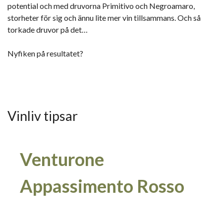
potential och med druvorna Primitivo och Negroamaro,
storheter för sig och ännu lite mer vin tillsammans. Och så
torkade druvor på det…
Nyfiken på resultatet?
Vinliv tipsar
Venturone
Appassimento Rosso