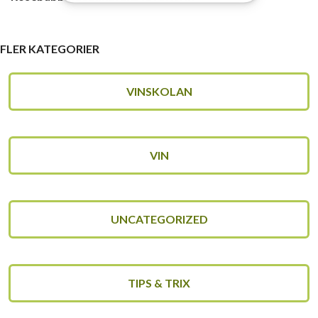
FLER KATEGORIER
VINSKOLAN
VIN
UNCATEGORIZED
TIPS & TRIX