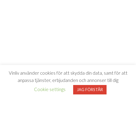
Vinliv använder cookies för att skydda din data, samt för att
anpassa tjänster, erbjudanden och annonser till dig
Cookie settings
JAG FÖRSTÅR