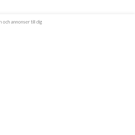
 och annonser till dig