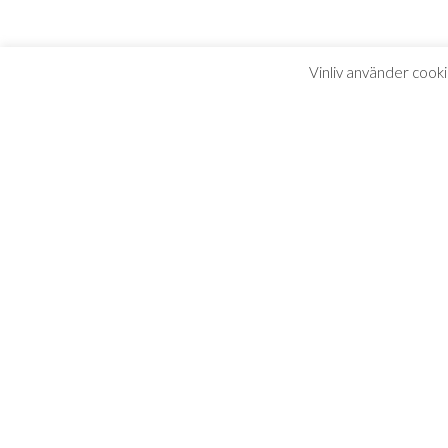
Vinliv använder cooki