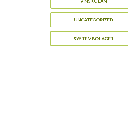
VINSKOLAN
UNCATEGORIZED
SYSTEMBOLAGET