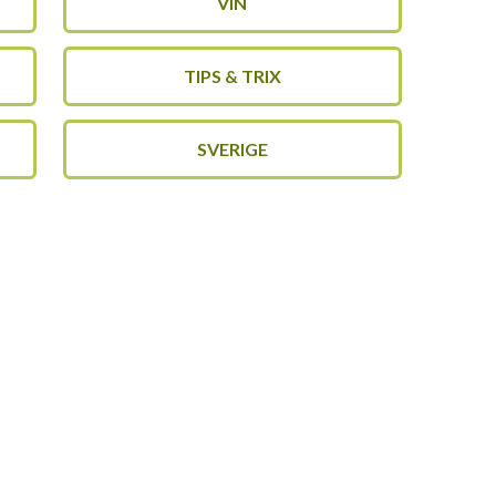
VIN
TIPS & TRIX
SVERIGE