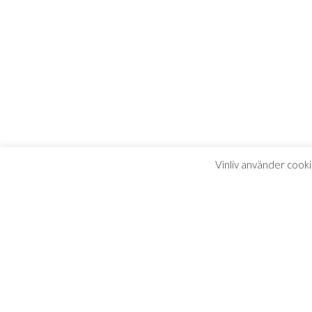
Vinliv använder cooki