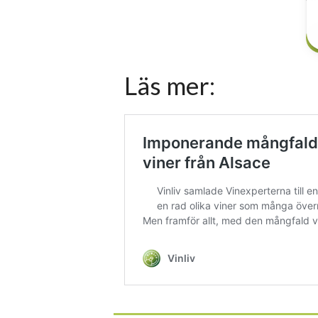
Läs mer: