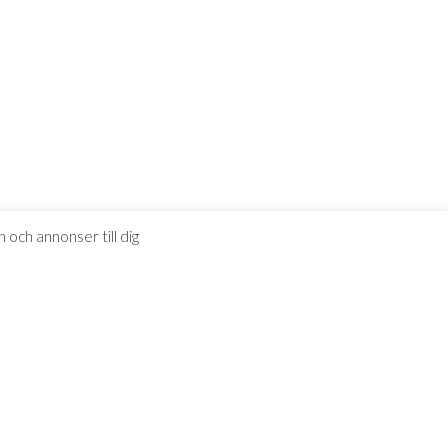
 och annonser till dig