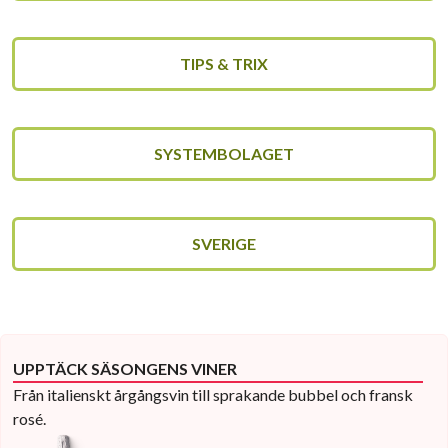
TIPS & TRIX
SYSTEMBOLAGET
SVERIGE
UPPTÄCK SÄSONGENS VINER
Från italienskt årgångsvin till sprakande bubbel och fransk
rosé.