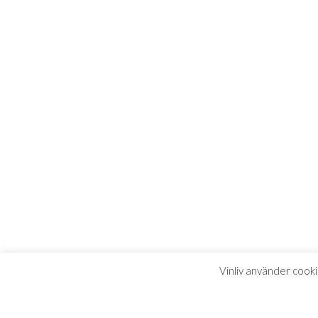
Vinliv använder cooki