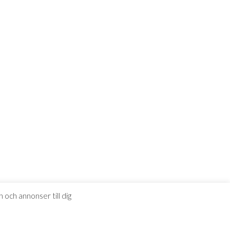
 och annonser till dig