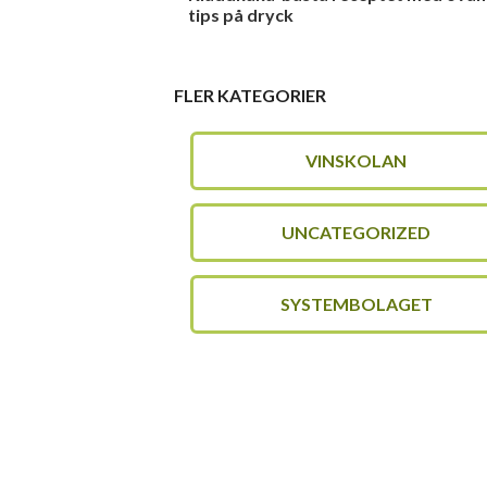
tips på dryck
FLER KATEGORIER
VINSKOLAN
UNCATEGORIZED
SYSTEMBOLAGET