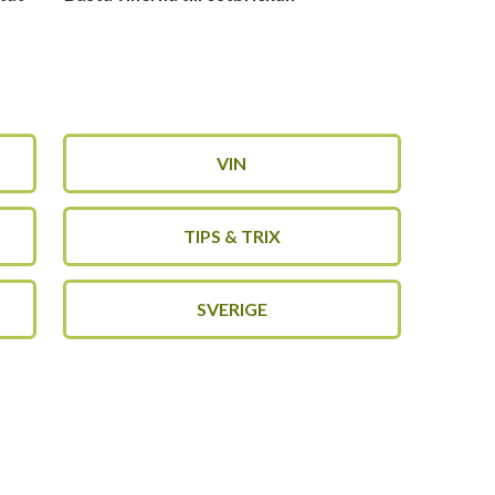
VIN
TIPS & TRIX
SVERIGE