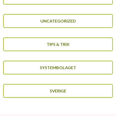
UNCATEGORIZED
TIPS & TRIX
SYSTEMBOLAGET
SVERIGE