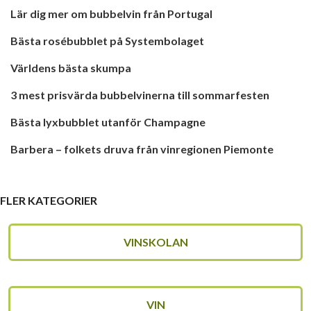
Lär dig mer om bubbelvin från Portugal
Bästa rosébubblet på Systembolaget
Världens bästa skumpa
3 mest prisvärda bubbelvinerna till sommarfesten
Bästa lyxbubblet utanför Champagne
Barbera – folkets druva från vinregionen Piemonte
FLER KATEGORIER
VINSKOLAN
VIN