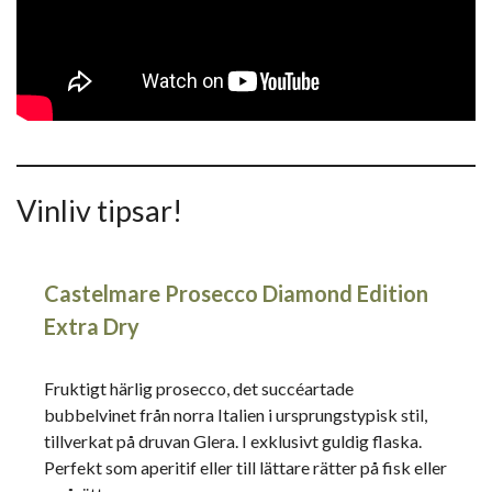
Vinliv tipsar!
Castelmare Prosecco Diamond Edition
Extra Dry
Fruktigt härlig prosecco, det succéartade
bubbelvinet från norra Italien i ursprungstypisk stil,
tillverkat på druvan Glera. I exklusivt guldig flaska.
Perfekt som aperitif eller till lättare rätter på fisk eller