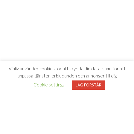
Vinliv använder cookies för att skydda din data, samt för att
anpassa tjänster, erbjudanden och annonser till dig
Cookie settings
JAG FÖRSTÅR