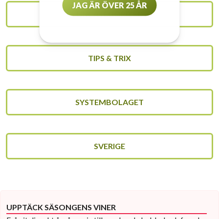
JAG ÄR ÖVER 25 ÅR
UNCATEGORIZED
TIPS & TRIX
SYSTEMBOLAGET
SVERIGE
UPPTÄCK SÄSONGENS VINER